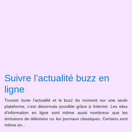
Suivre l’actualité buzz en
ligne
Trouver toute l’actualité et le buzz du moment sur une seule
plateforme, c’est désormais possible grâce à Internet. Les sites
d’information en ligne sont même aussi nombreux que les
émissions de télévision ou les journaux classiques. Certains sont
même en…