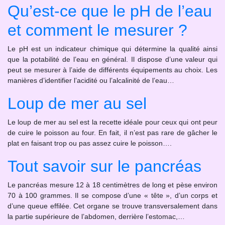
Qu’est-ce que le pH de l’eau
et comment le mesurer ?
Le pH est un indicateur chimique qui détermine la qualité ainsi
que la potabilité de l’eau en général. Il dispose d’une valeur qui
peut se mesurer à l’aide de différents équipements au choix. Les
manières d’identifier l’acidité ou l’alcalinité de l’eau…
Loup de mer au sel
Le loup de mer au sel est la recette idéale pour ceux qui ont peur
de cuire le poisson au four. En fait, il n’est pas rare de gâcher le
plat en faisant trop ou pas assez cuire le poisson….
Tout savoir sur le pancréas
Le pancréas mesure 12 à 18 centimètres de long et pèse environ
70 à 100 grammes. Il se compose d’une « tête », d’un corps et
d’une queue effilée. Cet organe se trouve transversalement dans
la partie supérieure de l’abdomen, derrière l’estomac,…