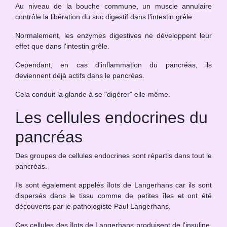
Au niveau de la bouche commune, un muscle annulaire
contrôle la libération du suc digestif dans l'intestin grêle.
Normalement, les enzymes digestives ne développent leur
effet que dans l'intestin grêle.
Cependant, en cas d'inflammation du pancréas, ils
deviennent déjà actifs dans le pancréas.
Cela conduit la glande à se "digérer" elle-même.
Les cellules endocrines du
pancréas
Des groupes de cellules endocrines sont répartis dans tout le
pancréas.
Ils sont également appelés îlots de Langerhans car ils sont
dispersés dans le tissu comme de petites îles et ont été
découverts par le pathologiste Paul Langerhans.
Ces cellules des îlots de Langerhans produisent de l'insuline,