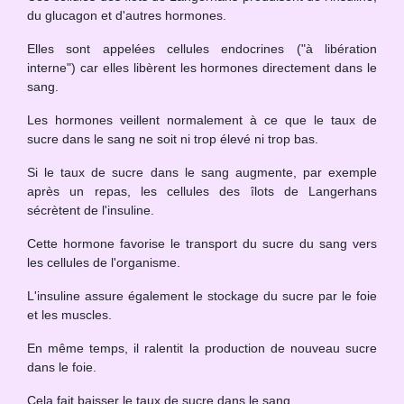
du glucagon et d'autres hormones.
Elles sont appelées cellules endocrines ("à libération
interne") car elles libèrent les hormones directement dans le
sang.
Les hormones veillent normalement à ce que le taux de
sucre dans le sang ne soit ni trop élevé ni trop bas.
Si le taux de sucre dans le sang augmente, par exemple
après un repas, les cellules des îlots de Langerhans
sécrètent de l'insuline.
Cette hormone favorise le transport du sucre du sang vers
les cellules de l'organisme.
L'insuline assure également le stockage du sucre par le foie
et les muscles.
En même temps, il ralentit la production de nouveau sucre
dans le foie.
Cela fait baisser le taux de sucre dans le sang.