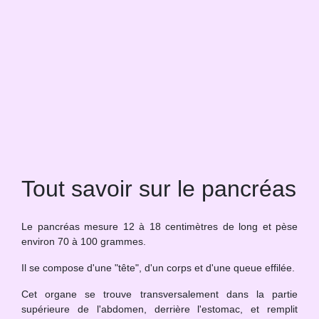
Tout savoir sur le pancréas
Le pancréas mesure 12 à 18 centimètres de long et pèse
environ 70 à 100 grammes.
Il se compose d'une "tête", d'un corps et d'une queue effilée.
Cet organe se trouve transversalement dans la partie
supérieure de l'abdomen, derrière l'estomac, et remplit